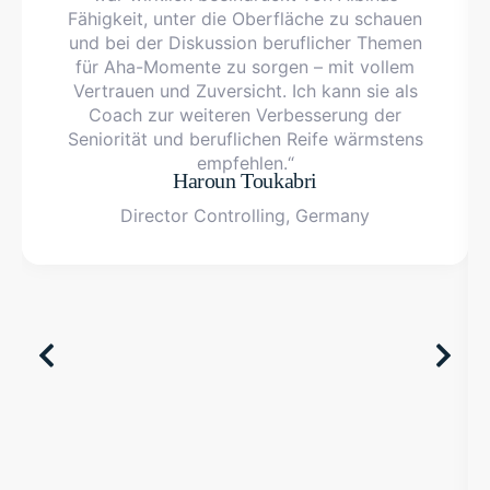
Fähigkeit, unter die Oberfläche zu schauen
und bei der Diskussion beruflicher Themen
für Aha-Momente zu sorgen – mit vollem
Vertrauen und Zuversicht. Ich kann sie als
Coach zur weiteren Verbesserung der
Seniorität und beruflichen Reife wärmstens
empfehlen.“
Haroun Toukabri
Director Controlling, Germany