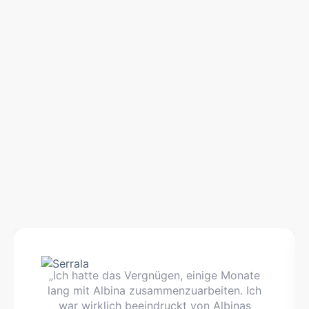
„Ich hatte das Vergnügen, einige Monate
lang mit Albina zusammenzuarbeiten. Ich
war wirklich beeindruckt von Albinas