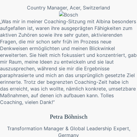
Country Manager, Acer, Switzerland
„Was mir in meiner Coaching-Sitzung mit Albina besonders
aufgefallen ist, waren ihre ausgeprägten Fähigkeiten zum
aktiven Zuhören sowie ihre sehr guten, aktivierenden
Fragen, die mir schon sehr früh im Prozess neue
Denkweisen ermöglichten und meinen Blickwinkel
erweiterten. Sie hielt mich fokussiert und konzentriert, gab
mir Raum, meine Ideen zu entwickeln und sie laut
auszusprechen, während sie mir die Ergebnisse
paraphrasierte und mich an das ursprünglich gesetzte Ziel
erinnerte. Trotz der begrenzten Coaching-Zeit habe ich
das erreicht, was ich wollte, nämlich konkrete, umsetzbare
Maßnahmen, auf denen ich aufbauen kann. Tolles
Coaching, vielen Dank!“
Petra Böhnisch
Transformation Manager & Global Leadership Expert,
Germany