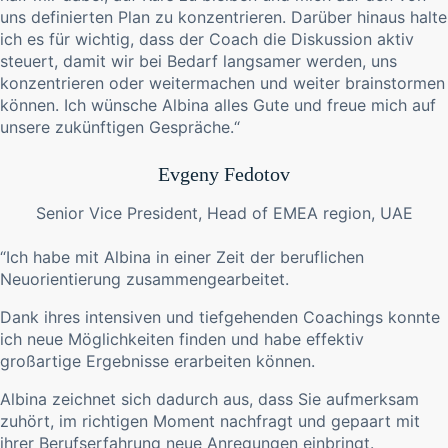
uns definierten Plan zu konzentrieren. Darüber hinaus halte
ich es für wichtig, dass der Coach die Diskussion aktiv
steuert, damit wir bei Bedarf langsamer werden, uns
konzentrieren oder weitermachen und weiter brainstormen
können. Ich wünsche Albina alles Gute und freue mich auf
unsere zukünftigen Gespräche.“
Evgeny Fedotov
Senior Vice President, Head of EMEA region, UAE
“Ich habe mit Albina in einer Zeit der beruflichen
Neuorientierung zusammengearbeitet.
Dank ihres intensiven und tiefgehenden Coachings konnte
ich neue Möglichkeiten finden und habe effektiv
großartige Ergebnisse erarbeiten können.
Albina zeichnet sich dadurch aus, dass Sie aufmerksam
zuhört, im richtigen Moment nachfragt und gepaart mit
ihrer Berufserfahrung neue Anregungen einbringt.