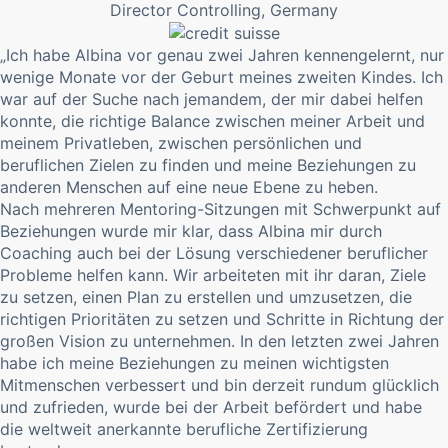
Director Controlling, Germany
„Ich habe Albina vor genau zwei Jahren kennengelernt, nur
wenige Monate vor der Geburt meines zweiten Kindes. Ich
war auf der Suche nach jemandem, der mir dabei helfen
konnte, die richtige Balance zwischen meiner Arbeit und
meinem Privatleben, zwischen persönlichen und
beruflichen Zielen zu finden und meine Beziehungen zu
anderen Menschen auf eine neue Ebene zu heben.
Nach mehreren Mentoring-Sitzungen mit Schwerpunkt auf
Beziehungen wurde mir klar, dass Albina mir durch
Coaching auch bei der Lösung verschiedener beruflicher
Probleme helfen kann. Wir arbeiteten mit ihr daran, Ziele
zu setzen, einen Plan zu erstellen und umzusetzen, die
richtigen Prioritäten zu setzen und Schritte in Richtung der
großen Vision zu unternehmen. In den letzten zwei Jahren
habe ich meine Beziehungen zu meinen wichtigsten
Mitmenschen verbessert und bin derzeit rundum glücklich
und zufrieden, wurde bei der Arbeit befördert und habe
die weltweit anerkannte berufliche Zertifizierung