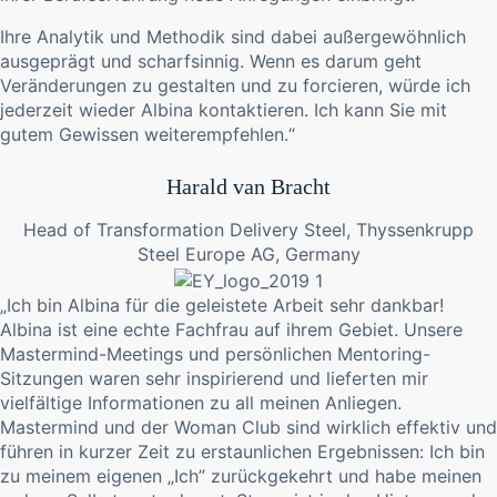
Ihre Analytik und Methodik sind dabei außergewöhnlich
ausgeprägt und scharfsinnig. Wenn es darum geht
Veränderungen zu gestalten und zu forcieren, würde ich
jederzeit wieder Albina kontaktieren. Ich kann Sie mit
gutem Gewissen weiterempfehlen.“
Harald van Bracht
Head of Transformation Delivery Steel, Thyssenkrupp
Steel Europe AG, Germany
„Ich bin Albina für die geleistete Arbeit sehr dankbar!
Albina ist eine echte Fachfrau auf ihrem Gebiet. Unsere
Mastermind-Meetings und persönlichen Mentoring-
Sitzungen waren sehr inspirierend und lieferten mir
vielfältige Informationen zu all meinen Anliegen.
Mastermind und der Woman Club sind wirklich effektiv und
führen in kurzer Zeit zu erstaunlichen Ergebnissen: Ich bin
zu meinem eigenen „Ich” zurückgekehrt und habe meinen