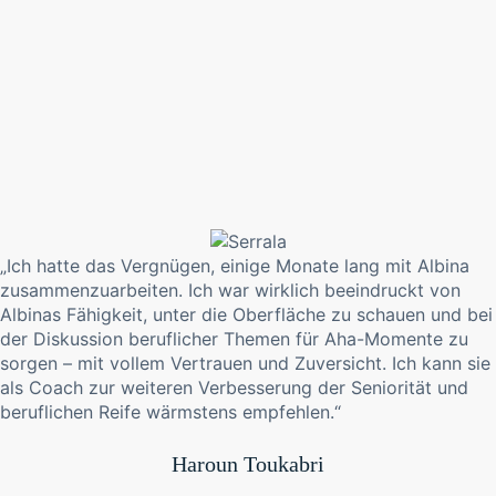
„Ich hatte das Vergnügen, einige Monate lang mit Albina
zusammenzuarbeiten. Ich war wirklich beeindruckt von
Albinas Fähigkeit, unter die Oberfläche zu schauen und bei
der Diskussion beruflicher Themen für Aha-Momente zu
sorgen – mit vollem Vertrauen und Zuversicht. Ich kann sie
als Coach zur weiteren Verbesserung der Seniorität und
beruflichen Reife wärmstens empfehlen.“
Haroun Toukabri