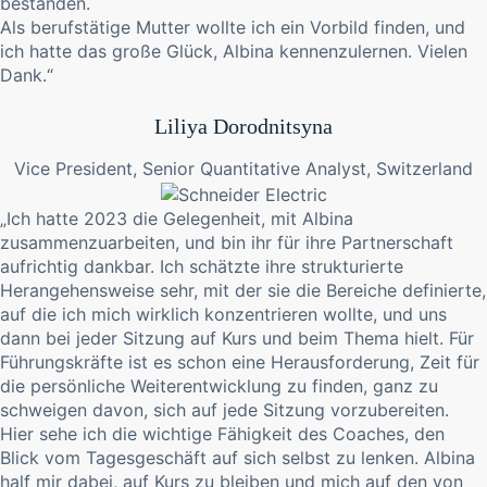
bestanden.
Als berufstätige Mutter wollte ich ein Vorbild finden, und
ich hatte das große Glück, Albina kennenzulernen. Vielen
Dank.“
Liliya Dorodnitsyna
Vice President, Senior Quantitative Analyst, Switzerland
„Ich hatte 2023 die Gelegenheit, mit Albina
zusammenzuarbeiten, und bin ihr für ihre Partnerschaft
aufrichtig dankbar. Ich schätzte ihre strukturierte
Herangehensweise sehr, mit der sie die Bereiche definierte,
auf die ich mich wirklich konzentrieren wollte, und uns
dann bei jeder Sitzung auf Kurs und beim Thema hielt. Für
Führungskräfte ist es schon eine Herausforderung, Zeit für
die persönliche Weiterentwicklung zu finden, ganz zu
schweigen davon, sich auf jede Sitzung vorzubereiten.
Hier sehe ich die wichtige Fähigkeit des Coaches, den
Blick vom Tagesgeschäft auf sich selbst zu lenken. Albina
half mir dabei, auf Kurs zu bleiben und mich auf den von